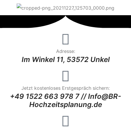
Adresse:
Im Winkel 11, 53572 Unkel
Jetzt kostenloses Erstgespräch sichern:
+49 1522 663 978 7 // Info@BR-
Hochzeitsplanung.de