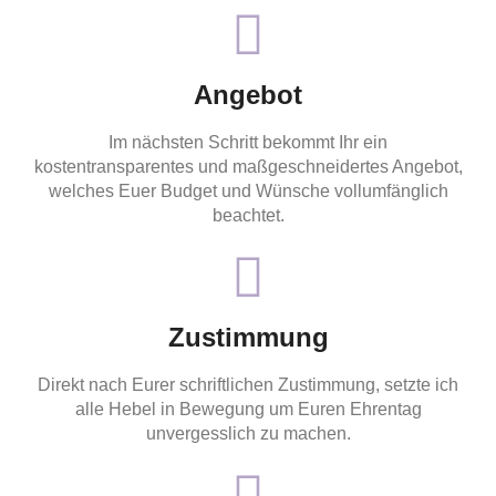
Angebot
Im nächsten Schritt bekommt Ihr ein
kostentransparentes und maßgeschneidertes Angebot,
welches Euer Budget und Wünsche vollumfänglich
beachtet.
Zustimmung
Direkt nach Eurer schriftlichen Zustimmung, setzte ich
alle Hebel in Bewegung um Euren Ehrentag
unvergesslich zu machen.