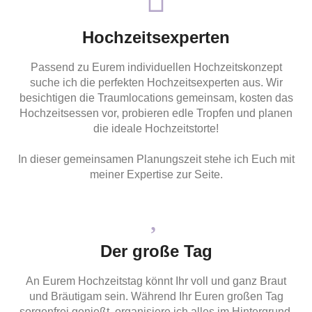
Hochzeitsexperten
Passend zu Eurem individuellen Hochzeitskonzept
suche ich die perfekten Hochzeitsexperten aus. Wir
besichtigen die Traumlocations gemeinsam, kosten das
Hochzeitsessen vor, probieren edle Tropfen und planen
die ideale Hochzeitstorte!
In dieser gemeinsamen Planungszeit stehe ich Euch mit
meiner Expertise zur Seite.
Der große Tag
An Eurem Hochzeitstag könnt Ihr voll und ganz Braut
und Bräutigam sein. Während Ihr Euren großen Tag
sorgenfrei genießt, organisiere ich alles im Hintergrund.