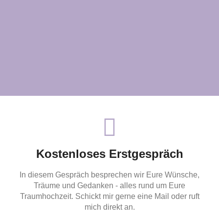
Kostenloses Erstgespräch
In diesem Gespräch besprechen wir Eure Wünsche,
Träume und Gedanken - alles rund um Eure
Traumhochzeit. Schickt mir gerne eine Mail oder ruft
mich direkt an.