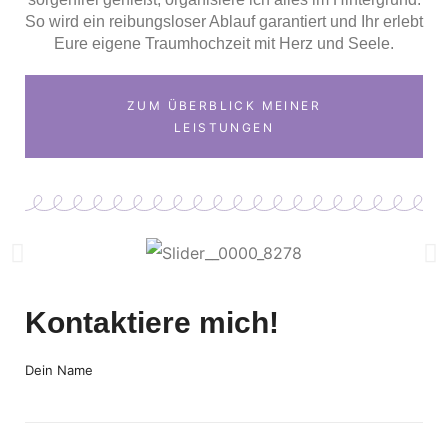
So wird ein reibungsloser Ablauf garantiert und Ihr erlebt
Eure eigene Traumhochzeit mit Herz und Seele.
ZUM ÜBERBLICK MEINER
LEISTUNGEN
Kontaktiere mich!
Dein Name