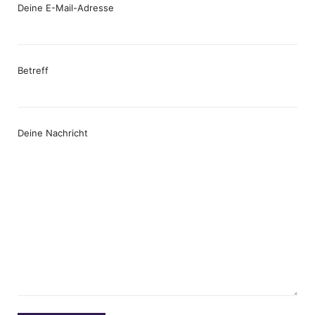
Deine E-Mail-Adresse
Betreff
Deine Nachricht