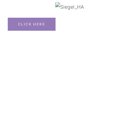
CLICK HERE